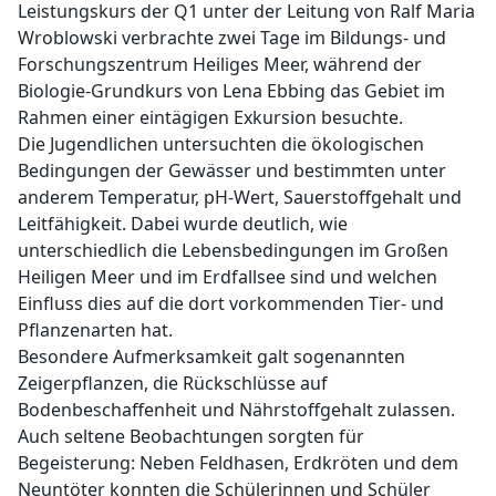
Leistungskurs der Q1 unter der Leitung von Ralf Maria
Wroblowski verbrachte zwei Tage im Bildungs- und
Forschungszentrum Heiliges Meer, während der
Biologie-Grundkurs von Lena Ebbing das Gebiet im
Rahmen einer eintägigen Exkursion besuchte.
Die Jugendlichen untersuchten die ökologischen
Bedingungen der Gewässer und bestimmten unter
anderem Temperatur, pH-Wert, Sauerstoffgehalt und
Leitfähigkeit. Dabei wurde deutlich, wie
unterschiedlich die Lebensbedingungen im Großen
Heiligen Meer und im Erdfallsee sind und welchen
Einfluss dies auf die dort vorkommenden Tier- und
Pflanzenarten hat.
Besondere Aufmerksamkeit galt sogenannten
Zeigerpflanzen, die Rückschlüsse auf
Bodenbeschaffenheit und Nährstoffgehalt zulassen.
Auch seltene Beobachtungen sorgten für
Begeisterung: Neben Feldhasen, Erdkröten und dem
Neuntöter konnten die Schülerinnen und Schüler