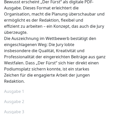
Bewusst erscheint „Der Fürst“ als digitale PDF-
Ausgabe. Dieses Format erleichtert die
Organisation, macht die Planung überschaubar und
ermöglicht es der Redaktion, flexibel und
effizient zu arbeiten – ein Konzept, das auch die Jury
überzeugte.
Die Auszeichnung im Wettbewerb bestätigt den
eingeschlagenen Weg: Die Jury lobte
insbesondere die Qualität, Kreativität und
Professionalität der eingereichten Beiträge aus ganz
Westfalen. Dass „Der Fürst“ sich hier direkt einen
Podiumsplatz sichern konnte, ist ein starkes
Zeichen für die engagierte Arbeit der jungen
Redaktion.
Ausgabe 1
Ausgabe 2
Ausgabe 3