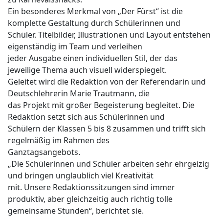
Ein besonderes Merkmal von „Der Fürst“ ist die
komplette Gestaltung durch Schülerinnen und
Schüler. Titelbilder, Illustrationen und Layout entstehen
eigenständig im Team und verleihen
jeder Ausgabe einen individuellen Stil, der das
jeweilige Thema auch visuell widerspiegelt.
Geleitet wird die Redaktion von der Referendarin und
Deutschlehrerin Marie Trautmann, die
das Projekt mit großer Begeisterung begleitet. Die
Redaktion setzt sich aus Schülerinnen und
Schülern der Klassen 5 bis 8 zusammen und trifft sich
regelmäßig im Rahmen des
Ganztagsangebots.
„Die Schülerinnen und Schüler arbeiten sehr ehrgeizig
und bringen unglaublich viel Kreativität
mit. Unsere Redaktionssitzungen sind immer
produktiv, aber gleichzeitig auch richtig tolle
gemeinsame Stunden“, berichtet sie.