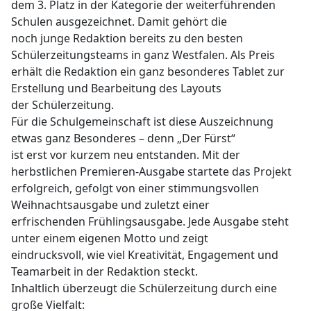
dem 3. Platz in der Kategorie der weiterführenden
Schulen ausgezeichnet. Damit gehört die
noch junge Redaktion bereits zu den besten
Schülerzeitungsteams in ganz Westfalen. Als Preis
erhält die Redaktion ein ganz besonderes Tablet zur
Erstellung und Bearbeitung des Layouts
der Schülerzeitung.
Für die Schulgemeinschaft ist diese Auszeichnung
etwas ganz Besonderes – denn „Der Fürst“
ist erst vor kurzem neu entstanden. Mit der
herbstlichen Premieren-Ausgabe startete das Projekt
erfolgreich, gefolgt von einer stimmungsvollen
Weihnachtsausgabe und zuletzt einer
erfrischenden Frühlingsausgabe. Jede Ausgabe steht
unter einem eigenen Motto und zeigt
eindrucksvoll, wie viel Kreativität, Engagement und
Teamarbeit in der Redaktion steckt.
Inhaltlich überzeugt die Schülerzeitung durch eine
große Vielfalt: