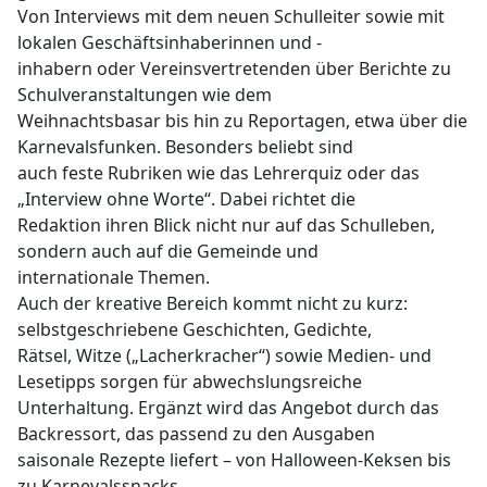
Von Interviews mit dem neuen Schulleiter sowie mit
lokalen Geschäftsinhaberinnen und -
inhabern oder Vereinsvertretenden über Berichte zu
Schulveranstaltungen wie dem
Weihnachtsbasar bis hin zu Reportagen, etwa über die
Karnevalsfunken. Besonders beliebt sind
auch feste Rubriken wie das Lehrerquiz oder das
„Interview ohne Worte“. Dabei richtet die
Redaktion ihren Blick nicht nur auf das Schulleben,
sondern auch auf die Gemeinde und
internationale Themen.
Auch der kreative Bereich kommt nicht zu kurz:
selbstgeschriebene Geschichten, Gedichte,
Rätsel, Witze („Lacherkracher“) sowie Medien- und
Lesetipps sorgen für abwechslungsreiche
Unterhaltung. Ergänzt wird das Angebot durch das
Backressort, das passend zu den Ausgaben
saisonale Rezepte liefert – von Halloween-Keksen bis
zu Karnevalssnacks.