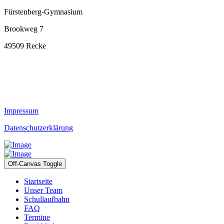
Fürstenberg-Gymnasium
Brookweg 7
49509 Recke
Impressum
Datenschutzerklärung
Off-Canvas Toggle
Startseite
Unser Team
Schullaufbahn
FAQ
Termine