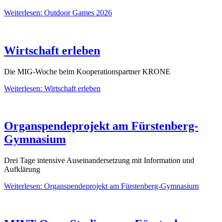
Weiterlesen: Outdoor Games 2026
Wirtschaft erleben
Die MIG-Woche beim Kooperationspartner KRONE
Weiterlesen: Wirtschaft erleben
Organspendeprojekt am Fürstenberg-
Gymnasium
Drei Tage intensive Auseinandersetzung mit Information und
Aufklärung
Weiterlesen: Organspendeprojekt am Fürstenberg-Gymnasium