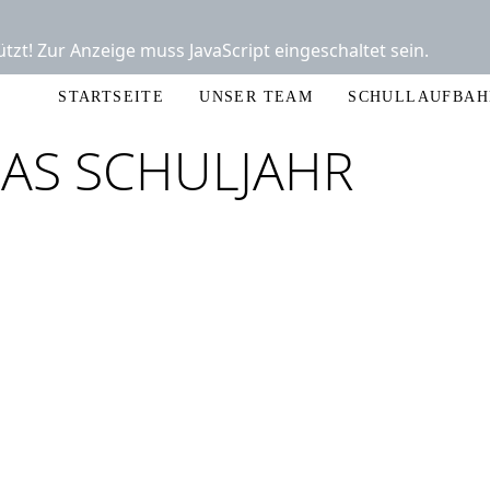
tzt! Zur Anzeige muss JavaScript eingeschaltet sein.
STARTSEITE
UNSER TEAM
SCHULLAUFBAH
DAS SCHULJAHR