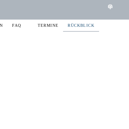
N
FAQ
TERMINE
RÜCKBLICK