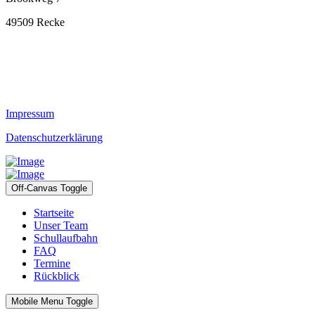
49509 Recke
Impressum
Datenschutzerklärung
Off-Canvas Toggle
Startseite
Unser Team
Schullaufbahn
FAQ
Termine
Rückblick
Mobile Menu Toggle